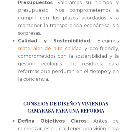
Presupuestos
: Valoramos su tiempo y
presupuesto. Nos comprometemos a
cumplir con los plazos acordados y a
mantener la transparencia económica, sin
sorpresas.
Calidad y Sostenibilidad
: Elegimos
materiales de alta calidad
y eco-friendly,
comprometidos con la sostenibilidad y la
gestión ecológica de residuos, para
reformas que perduran en el tiempo y en
la conciencia.
CONSEJOS DE DISEÑO Y VIVIENDAS
CAMARASA PARA UNA REFORMA
Defina Objetivos Claros
: Antes de
comenzar, es crucial tener una visión clara