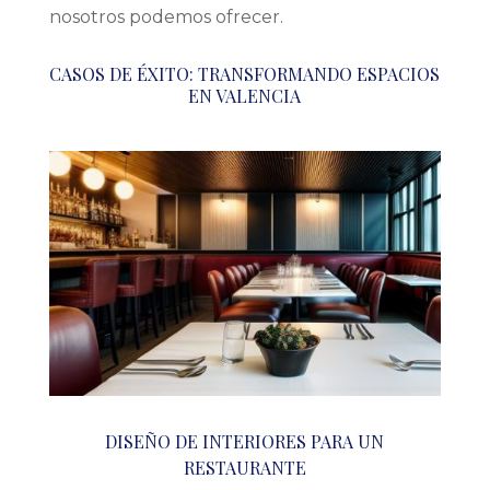
nosotros podemos ofrecer.
CASOS DE ÉXITO: TRANSFORMANDO ESPACIOS
EN VALENCIA
DISEÑO DE INTERIORES PARA UN
RESTAURANTE