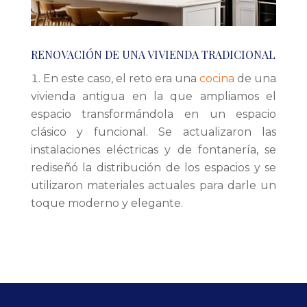
RENOVACIÓN DE UNA VIVIENDA TRADICIONAL
En este caso, el reto era una
cocina
de una
vivienda antigua en la que ampliamos el
espacio transformándola en un espacio
clásico y funcional. Se actualizaron las
instalaciones eléctricas y de fontanería, se
rediseñó la distribución de los espacios y se
utilizaron materiales actuales para darle un
toque moderno y elegante.