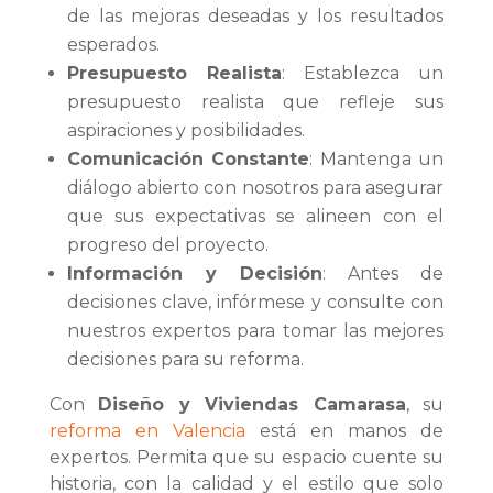
de las mejoras deseadas y los resultados
esperados.
Presupuesto Realista
: Establezca un
presupuesto realista que refleje sus
aspiraciones y posibilidades.
Comunicación Constante
: Mantenga un
diálogo abierto con nosotros para asegurar
que sus expectativas se alineen con el
progreso del proyecto.
Información y Decisión
: Antes de
decisiones clave, infórmese y consulte con
nuestros expertos para tomar las mejores
decisiones para su reforma.
Con
Diseño y Viviendas Camarasa
, su
reforma en Valencia
está en manos de
expertos. Permita que su espacio cuente su
historia, con la calidad y el estilo que solo