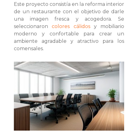
Este proyecto consistía en la reforma interior
de un restaurante con el objetivo de darle
una imagen fresca y acogedora. Se
seleccionaron
colores cálidos
y mobiliario
moderno y confortable para crear un
ambiente agradable y atractivo para los
comensales.