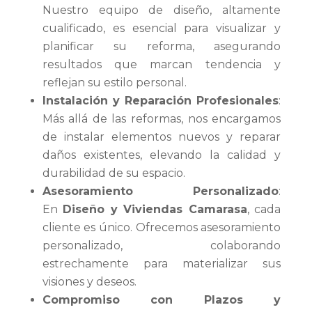
Nuestro equipo de diseño, altamente
cualificado, es esencial para visualizar y
planificar su reforma, asegurando
resultados que marcan tendencia y
reflejan su estilo personal.
Instalación y Reparación Profesionales
:
Más allá de las reformas, nos encargamos
de instalar elementos nuevos y reparar
daños existentes, elevando la calidad y
durabilidad de su espacio.
Asesoramiento Personalizado
:
En
Diseño y Viviendas Camarasa
, cada
cliente es único. Ofrecemos asesoramiento
personalizado, colaborando
estrechamente para materializar sus
visiones y deseos.
Compromiso con Plazos y