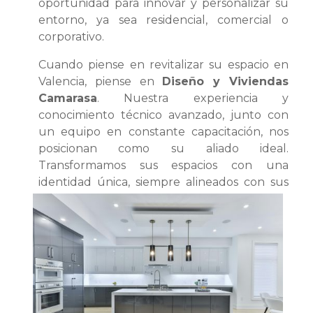
oportunidad para innovar y personalizar su
entorno, ya sea residencial, comercial o
corporativo.
Cuando piense en revitalizar su espacio en
Valencia, piense en
Diseño y Viviendas
Camarasa
. Nuestra experiencia y
conocimiento técnico avanzado, junto con
un equipo en constante capacitación, nos
posicionan como su aliado ideal.
Transformamos sus espacios con una
identidad única, siempre alineados con sus
preferencias y requisitos.