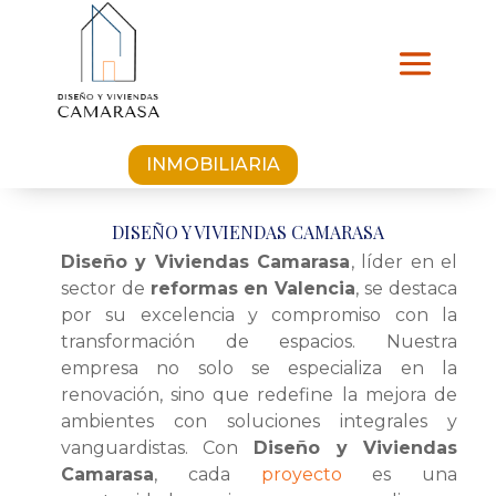
INMOBILIARIA
DISEÑO Y VIVIENDAS CAMARASA
Diseño y Viviendas Camarasa
, líder en el
sector de
reformas en Valencia
, se destaca
por su excelencia y compromiso con la
transformación de espacios. Nuestra
empresa no solo se especializa en la
renovación, sino que redefine la mejora de
ambientes con soluciones integrales y
vanguardistas. Con
Diseño y Viviendas
Camarasa
, cada
proyecto
es una