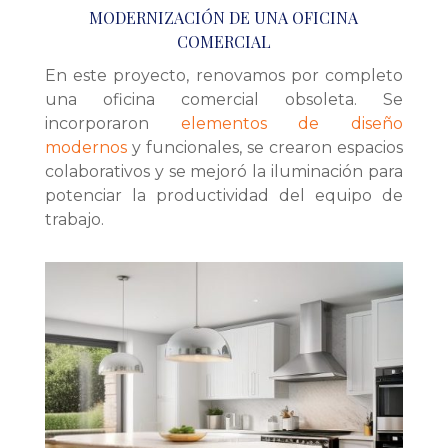
MODERNIZACIÓN DE UNA OFICINA
COMERCIAL
En este proyecto, renovamos por completo
una oficina comercial obsoleta. Se
incorporaron
elementos de diseño
modernos
y funcionales, se crearon espacios
colaborativos y se mejoró la iluminación para
potenciar la productividad del equipo de
trabajo.