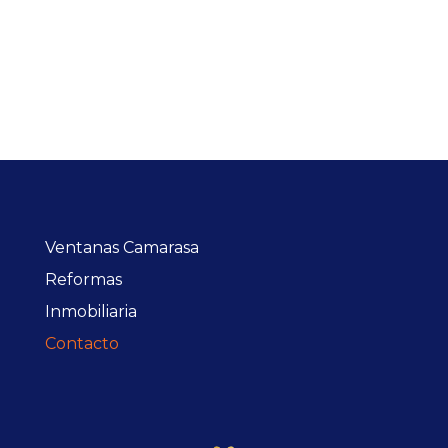
Ventanas Camarasa
Reformas
Inmobiliaria
Contacto