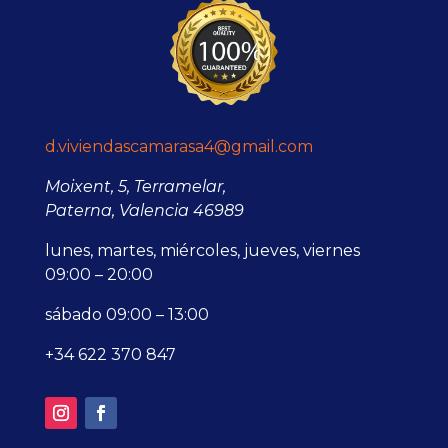
d.viviendascamarasa4@gmail.com
Moixent, 5, Terramelar,
Paterna, Valencia 46989
lunes, martes, miércoles, jueves, viernes
09:00 – 20:00
sábado 09:00 – 13:00
+34 622 370 847