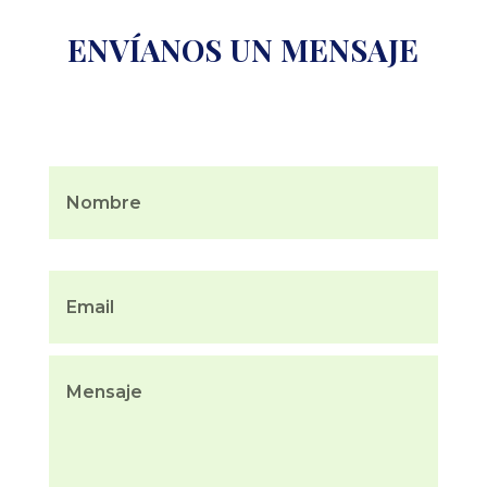
ENVÍANOS UN MENSAJE