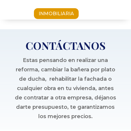
INMOBILIARIA
CONTÁCTANOS
Estas pensando en realizar una
reforma, cambiar la bañera por plato
de ducha, rehabilitar la fachada o
cualquier obra en tu vivienda, antes
de contratar a otra empresa, déjanos
darte presupuesto, te garantizamos
los mejores precios.