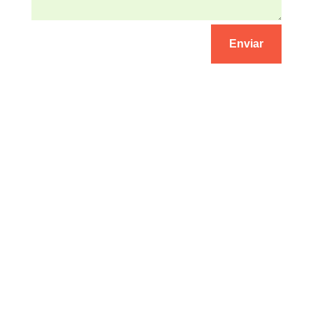
Enviar