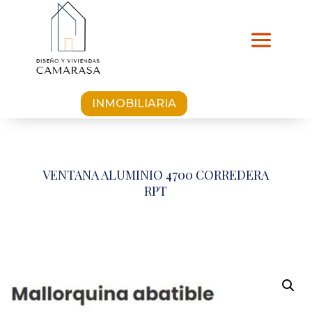
INMOBILIARIA
VENTANA ALUMINIO 4700 CORREDERA
RPT