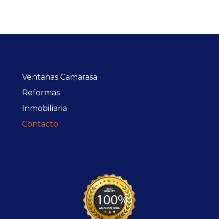
Ventanas Camarasa
Reformas
Inmobiliaria
Contacto