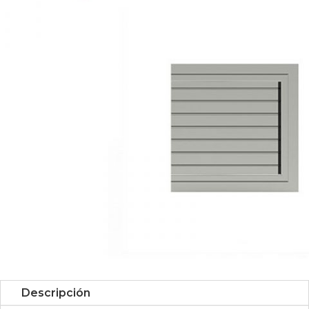
Descripción